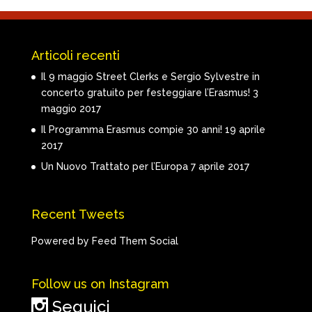
Articoli recenti
Il 9 maggio Street Clerks e Sergio Sylvestre in
concerto gratuito per festeggiare l’Erasmus!
3
maggio 2017
Il Programma Erasmus compie 30 anni!
19 aprile
2017
Un Nuovo Trattato per l’Europa
7 aprile 2017
Recent Tweets
Powered by Feed Them Social
Follow us on Instagram
Seguici