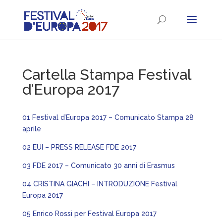
Cartella Stampa Festival
d’Europa 2017
01 Festival d’Europa 2017 – Comunicato Stampa 28
aprile
02 EUI – PRESS RELEASE FDE 2017
03 FDE 2017 – Comunicato 30 anni di Erasmus
04 CRISTINA GIACHI – INTRODUZIONE Festival
Europa 2017
05 Enrico Rossi per Festival Europa 2017