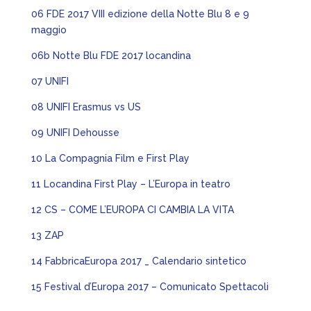
06 FDE 2017 VIII edizione della Notte Blu 8 e 9
maggio
06b Notte Blu FDE 2017 locandina
07 UNIFI
08 UNIFI Erasmus vs US
09 UNIFI Dehousse
10 La Compagnia Film e First Play
11 Locandina First Play – L’Europa in teatro
12 CS – COME L’EUROPA CI CAMBIA LA VITA
13 ZAP
14 FabbricaEuropa 2017 _ Calendario sintetico
15 Festival d’Europa 2017 – Comunicato Spettacoli