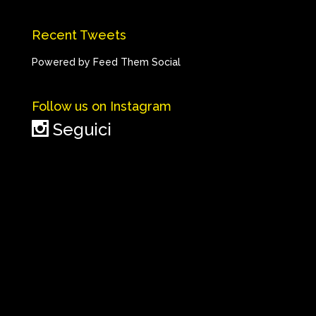
Recent Tweets
Powered by Feed Them Social
Follow us on Instagram
Seguici