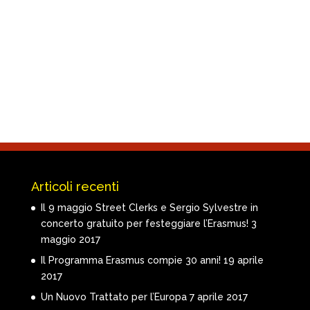
Articoli recenti
Il 9 maggio Street Clerks e Sergio Sylvestre in
concerto gratuito per festeggiare l’Erasmus!
3
maggio 2017
Il Programma Erasmus compie 30 anni!
19 aprile
2017
Un Nuovo Trattato per l’Europa
7 aprile 2017