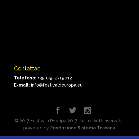
Contattaci
Telefono:
+39 055 2719012
E-mail:
info@festivaldeuropa.eu
© 2017 Festival d'Europa 2017. Tutti i diritti riservati -
powered by
Fondazione Sistema Toscana