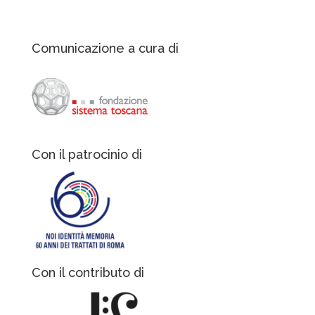
Comunicazione a cura di
Con il patrocinio di
Con il contributo di