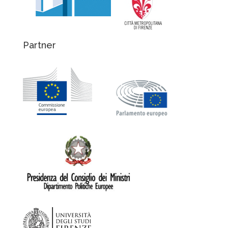
Partner