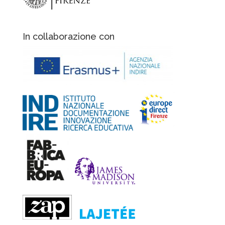
In collaborazione con