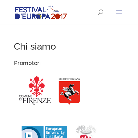
Chi siamo
Promotori