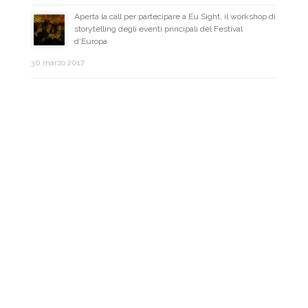
Aperta la call per partecipare a Eu Sight, il workshop di
storytelling degli eventi principali del Festival
d’Europa
30 marzo 2017