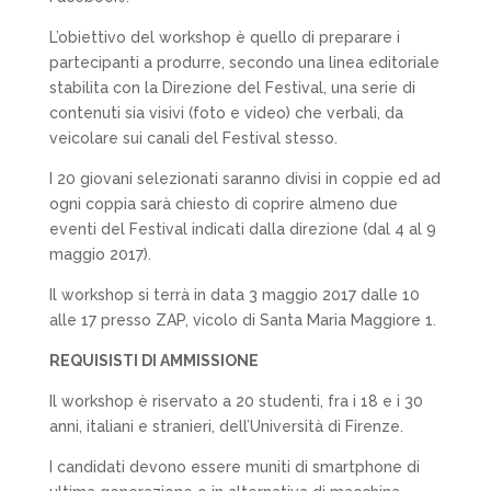
L’obiettivo del workshop è quello di preparare i
partecipanti a produrre, secondo una linea editoriale
stabilita con la Direzione del Festival, una serie di
contenuti sia visivi (foto e video) che verbali, da
veicolare sui canali del Festival stesso.
I 20 giovani selezionati saranno divisi in coppie ed ad
ogni coppia sarà chiesto di coprire almeno due
eventi del Festival indicati dalla direzione (dal 4 al 9
maggio 2017).
Il workshop si terrà in data 3 maggio 2017 dalle 10
alle 17 presso ZAP, vicolo di Santa Maria Maggiore 1.
REQUISISTI DI AMMISSIONE
Il workshop è riservato a 20 studenti, fra i 18 e i 30
anni, italiani e stranieri, dell’Università di Firenze.
I candidati devono essere muniti di smartphone di