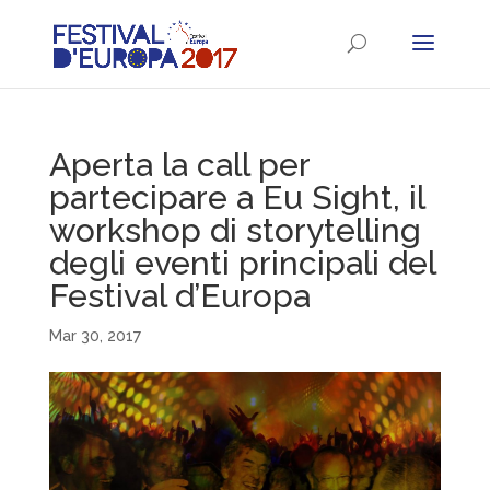
Aperta la call per
partecipare a Eu Sight, il
workshop di storytelling
degli eventi principali del
Festival d’Europa
Mar 30, 2017