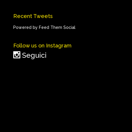
Recent Tweets
Powered by Feed Them Social
Follow us on Instagram
Seguici