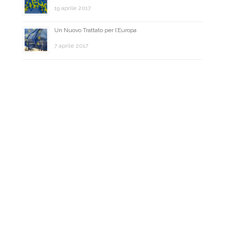
19 aprile 2017
Un Nuovo Trattato per l’Europa
7 aprile 2017