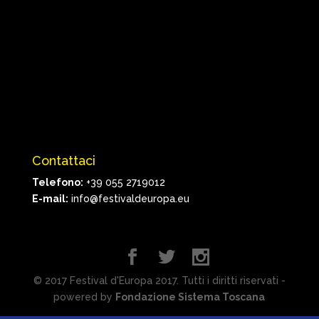
Contattaci
Telefono:
+39 055 2719012
E-mail:
info@festivaldeuropa.eu
© 2017 Festival d'Europa 2017. Tutti i diritti riservati -
powered by
Fondazione Sistema Toscana