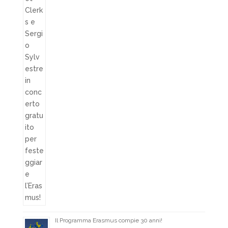
Il Programma Erasmus compie 30 anni!