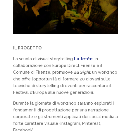
IL PROGETTO
La scuola di visual storytelling
La Jetée
, in
collaborazione con Europe Direct Firenze e il
Comune di Firenze, promuove
Eu Sight
, un workshop
che offre l’opportunità di formare 20 giovani sulle
tecniche di storytelling di eventi per raccontare il
Festival d’Europa alle nuove generazioni.
Durante la giornata di workshop saranno esplorati i
fondamenti di progettazione per una narrazione
corporate e gli strumenti applicati dei social media a
forte carattere visuale (Instagram, Pinterest,
Facebook).