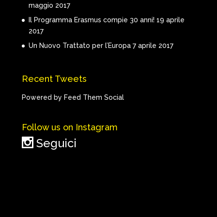
maggio 2017
Il Programma Erasmus compie 30 anni!
19 aprile
2017
Un Nuovo Trattato per l’Europa
7 aprile 2017
Recent Tweets
Powered by Feed Them Social
Follow us on Instagram
Seguici