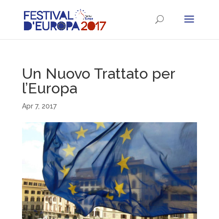
Un Nuovo Trattato per
l’Europa
Apr 7, 2017