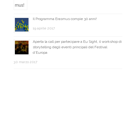
Il Programma Erasmus compie 30 anni!
19 aprile 2017
Aperta la call per partecipare a Eu Sight, il workshop di
storytelling degli eventi principali del Festival
d’Europa
30 marzo 2017