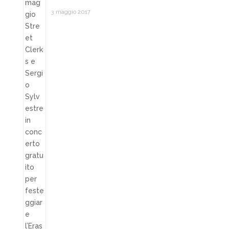
3 maggio 2017