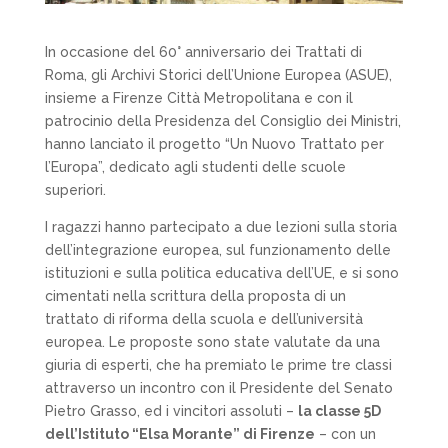
In occasione del 60° anniversario dei Trattati di
Roma, gli Archivi Storici dell’Unione Europea (ASUE),
insieme a Firenze Città Metropolitana e con il
patrocinio della Presidenza del Consiglio dei Ministri,
hanno lanciato il progetto “Un Nuovo Trattato per
l’Europa”, dedicato agli studenti delle scuole
superiori.
I ragazzi hanno partecipato a due lezioni sulla storia
dell’integrazione europea, sul funzionamento delle
istituzioni e sulla politica educativa dell’UE, e si sono
cimentati nella scrittura della proposta di un
trattato di riforma della scuola e dell’università
europea. Le proposte sono state valutate da una
giuria di esperti, che ha premiato le prime tre classi
attraverso un incontro con il Presidente del Senato
Pietro Grasso, ed i vincitori assoluti –
la classe 5D
dell’Istituto “Elsa Morante” di Firenze
– con un