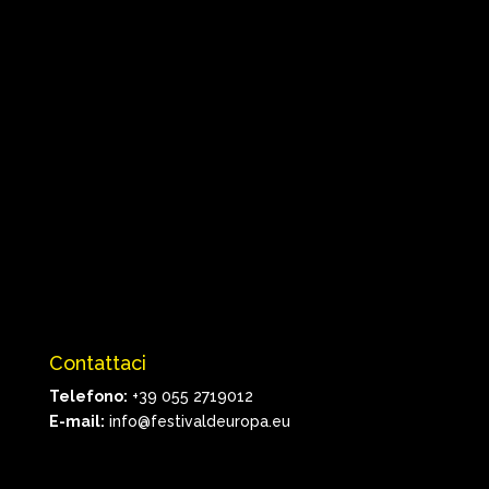
Contattaci
Telefono:
+39 055 2719012
E-mail:
info@festivaldeuropa.eu