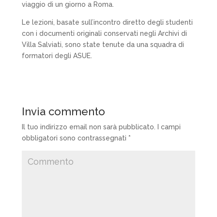
viaggio di un giorno a Roma.
Le lezioni, basate sull’incontro diretto degli studenti
con i documenti originali conservati negli Archivi di
Villa Salviati, sono state tenute da una squadra di
formatori degli ASUE.
Invia commento
Il tuo indirizzo email non sarà pubblicato.
I campi
obbligatori sono contrassegnati
*