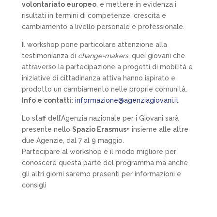
volontariato europeo
, e mettere in evidenza i
risultati in termini di competenze, crescita e
cambiamento a livello personale e professionale.
Il workshop pone particolare attenzione alla
testimonianza di
change-makers
, quei giovani che
attraverso la partecipazione a progetti di mobilità e
iniziative di cittadinanza attiva hanno ispirato e
prodotto un cambiamento nelle proprie comunità.
Info e contatti:
informazione@agenziagiovani.it
Lo staff dell’Agenzia nazionale per i Giovani sarà
presente nello
Spazio Erasmus+
insieme alle altre
due Agenzie, dal 7 al 9 maggio.
Partecipare al workshop è il modo migliore per
conoscere questa parte del programma ma anche
gli altri giorni saremo presenti per informazioni e
consigli