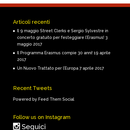
Articoli recenti
Il 9 maggio Street Clerks e Sergio Sylvestre in
concerto gratuito per festeggiare l’Erasmus!
3
maggio 2017
Il Programma Erasmus compie 30 anni!
19 aprile
2017
Un Nuovo Trattato per l’Europa
7 aprile 2017
Recent Tweets
Powered by Feed Them Social
Follow us on Instagram
Seguici