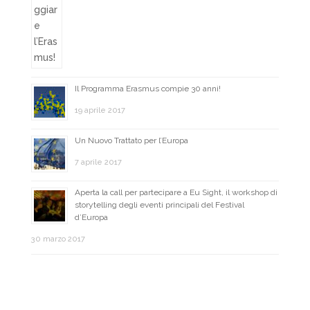
Il Programma Erasmus compie 30 anni!
19 aprile 2017
Un Nuovo Trattato per l’Europa
7 aprile 2017
Aperta la call per partecipare a Eu Sight, il workshop di
storytelling degli eventi principali del Festival
d’Europa
30 marzo 2017