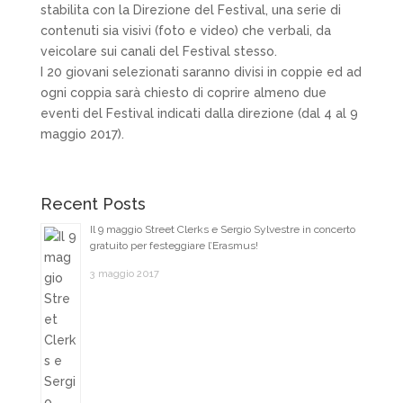
stabilita con la Direzione del Festival, una serie di
contenuti sia visivi (foto e video) che verbali, da
veicolare sui canali del Festival stesso.
I 20 giovani selezionati saranno divisi in coppie ed ad
ogni coppia sarà chiesto di coprire almeno due
eventi del Festival indicati dalla direzione (dal 4 al 9
maggio 2017).
Recent Posts
Il 9 maggio Street Clerks e Sergio Sylvestre in concerto
gratuito per festeggiare l’Erasmus!
3 maggio 2017