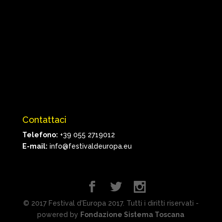
Contattaci
Telefono:
+39 055 2719012
E-mail:
info@festivaldeuropa.eu
© 2017 Festival d'Europa 2017. Tutti i diritti riservati -
powered by
Fondazione Sistema Toscana