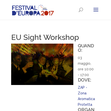
EU Sight Workshop
QUAND
O:
03
maggio,
ore 10:00
- 17:00
DOVE:
ZAP -
Zona
Aromatica
Protetta
ORGAN