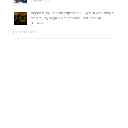
7 aprile 2017
Aperta la call per partecipare a Eu Sight, il workshop di
storytelling degli eventi principali del Festival
d’Europa
30 marzo 2017