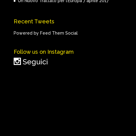
Un Nuovo Trattato per l’Europa
7 aprile 2017
Recent Tweets
Powered by Feed Them Social
Follow us on Instagram
Seguici