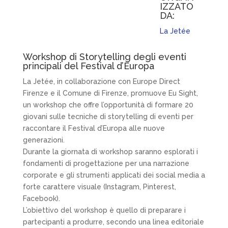
IZZATO
DA:
La Jetée
Workshop di Storytelling degli eventi
principali del Festival d’Europa
La Jetée, in collaborazione con Europe Direct
Firenze e il Comune di Firenze, promuove Eu Sight,
un workshop che offre l’opportunità di formare 20
giovani sulle tecniche di storytelling di eventi per
raccontare il Festival d’Europa alle nuove
generazioni.
Durante la giornata di workshop saranno esplorati i
fondamenti di progettazione per una narrazione
corporate e gli strumenti applicati dei social media a
forte carattere visuale (Instagram, Pinterest,
Facebook).
L’obiettivo del workshop è quello di preparare i
partecipanti a produrre, secondo una linea editoriale