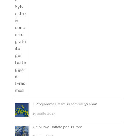
Il Programma Erasmus compie 30 anni!
19 aprile 2017
Un Nuovo Trattato per l’Europa