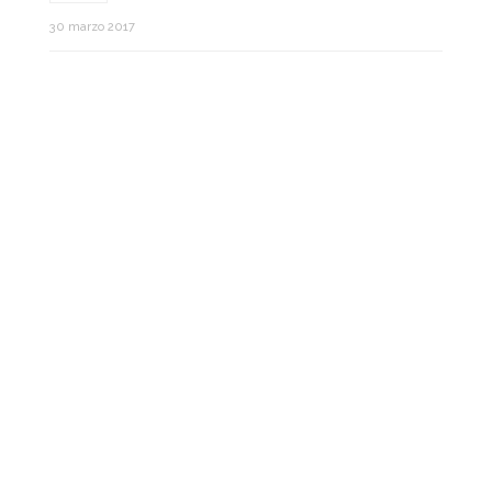
30 marzo 2017