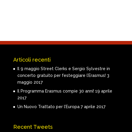
Articoli recenti
Il 9 maggio Street Clerks e Sergio Sylvestre in
concerto gratuito per festeggiare l’Erasmus!
3
maggio 2017
Il Programma Erasmus compie 30 anni!
19 aprile
2017
Un Nuovo Trattato per l’Europa
7 aprile 2017
Recent Tweets