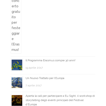
Il Programma Erasmus compie 30 anni!
19 aprile 2017
Un Nuovo Trattato per l’Europa
7 aprile 2017
Aperta la call per partecipare a Eu Sight, il workshop di
storytelling degli eventi principali del Festival
d’Europa