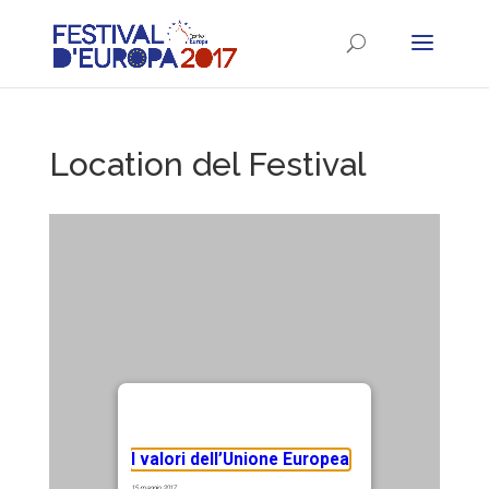
Location del Festival