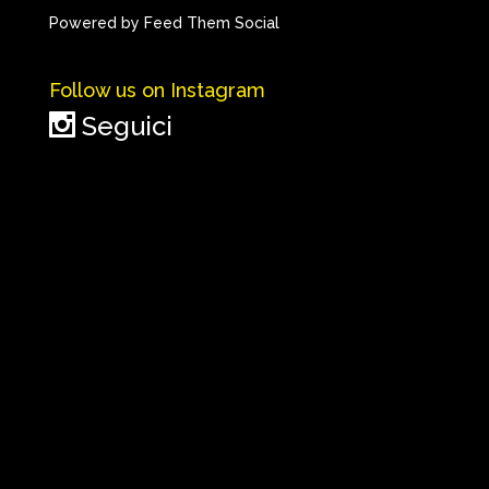
Powered by Feed Them Social
Follow us on Instagram
Seguici