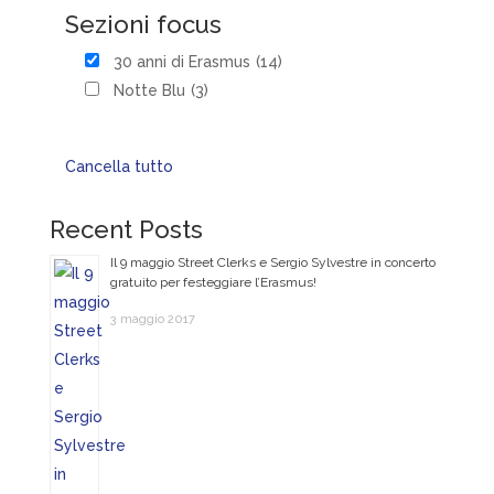
Sezioni focus
30 anni di Erasmus
(14)
Notte Blu
(3)
Cancella tutto
Recent Posts
Il 9 maggio Street Clerks e Sergio Sylvestre in concerto
gratuito per festeggiare l’Erasmus!
3 maggio 2017