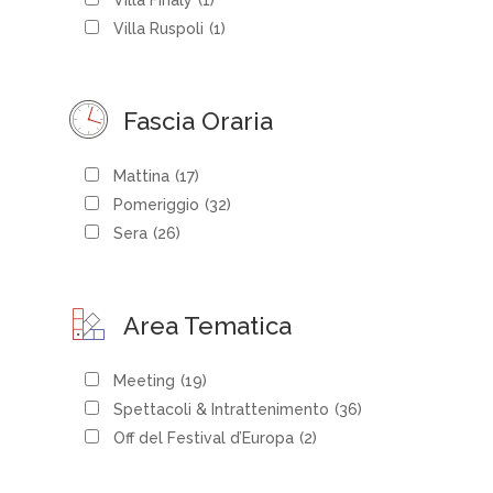
Villa Ruspoli
(1)
Fascia Oraria
Mattina
(17)
Pomeriggio
(32)
Sera
(26)
Area Tematica
Meeting
(19)
Spettacoli & Intrattenimento
(36)
Off del Festival d’Europa
(2)