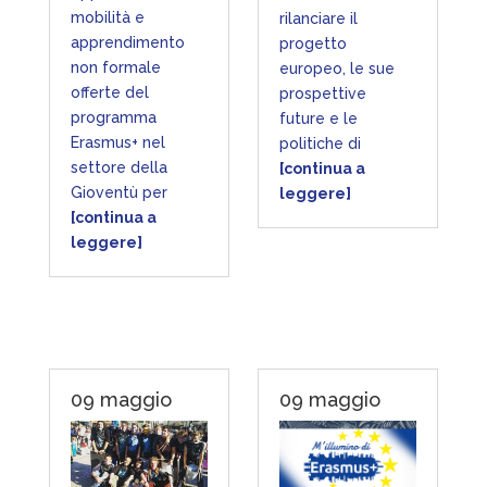
mobilità e
rilanciare il
apprendimento
progetto
non formale
europeo, le sue
offerte del
prospettive
programma
future e le
Erasmus+ nel
politiche di
settore della
[continua a
Gioventù per
leggere]
[continua a
leggere]
09 maggio
09 maggio