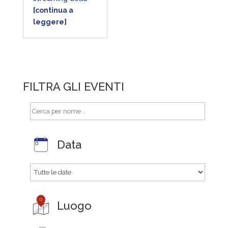
[continua a
leggere]
FILTRA GLI EVENTI
Data
Luogo