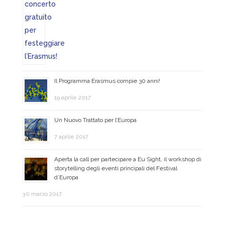
Il Programma Erasmus compie 30 anni!
19 aprile 2017
Un Nuovo Trattato per l’Europa
7 aprile 2017
Aperta la call per partecipare a Eu Sight, il workshop di
storytelling degli eventi principali del Festival
d’Europa
30 marzo 2017